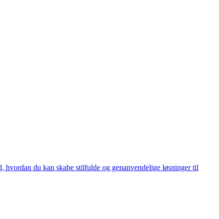
til, hvordan du kan skabe stilfulde og genanvendelige løsninger til