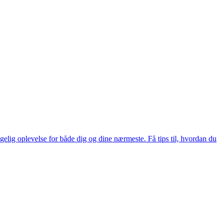
gelig oplevelse for både dig og dine nærmeste. Få tips til, hvordan du