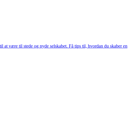
til at være til stede og nyde selskabet. Få tips til, hvordan du skaber en