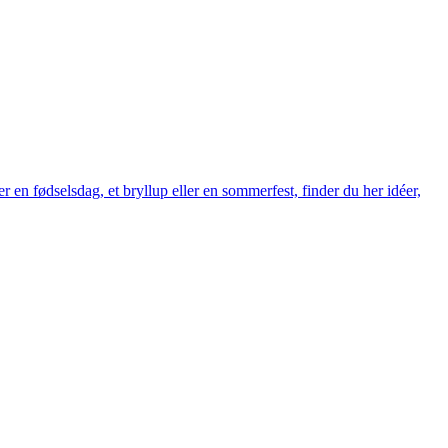
r en fødselsdag, et bryllup eller en sommerfest, finder du her idéer,