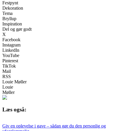
Festpynt
Dekoration
Tema
Bryllup
Inspiration
Del og gør godt
X
Facebook
Instagram
LinkedIn
YouTube
Pinterest
TikTok
Mail
RSS
Louie Møller
Louie
Møller
Læs også:
Giv en oplevelse i gave – sådan gør du den personlig og